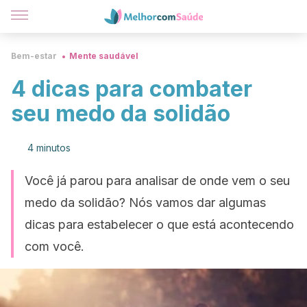
Bem-estar
Mente saudável
4 dicas para combater
seu medo da solidão
4 minutos
Você já parou para analisar de onde vem o seu
medo da solidão? Nós vamos dar algumas
dicas para estabelecer o que está acontecendo
com você.