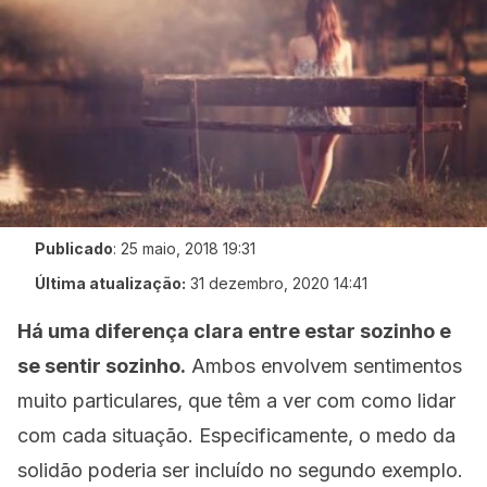
Publicado
:
25 maio, 2018 19:31
Última atualização:
31 dezembro, 2020 14:41
Há uma diferença clara entre estar sozinho e
se sentir sozinho.
Ambos envolvem sentimentos
muito particulares, que têm a ver com como lidar
com cada situação. Especificamente, o medo da
solidão poderia ser incluído no segundo exemplo.