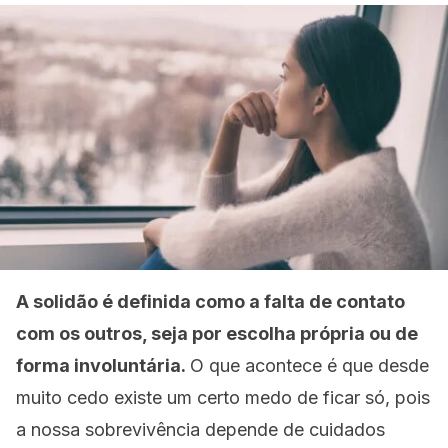
A solidão é definida como a falta de contato
com os outros, seja por escolha própria ou de
forma involuntária.
O que acontece é que desde
muito cedo existe um certo medo de ficar só, pois
a nossa sobrevivência depende de cuidados