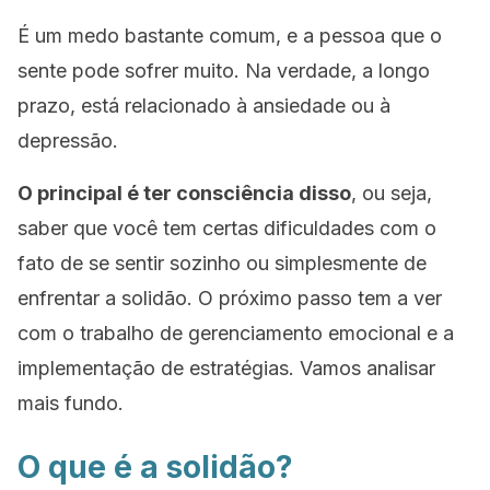
É um medo bastante comum, e a pessoa que o
sente pode sofrer muito. Na verdade, a longo
prazo, está relacionado à ansiedade ou à
depressão.
O principal é ter consciência disso
, ou seja,
saber que você tem certas dificuldades com o
fato de se sentir sozinho ou simplesmente de
enfrentar a solidão. O próximo passo tem a ver
com o trabalho de gerenciamento emocional e a
implementação de estratégias. Vamos analisar
mais fundo.
O que é a solidão?